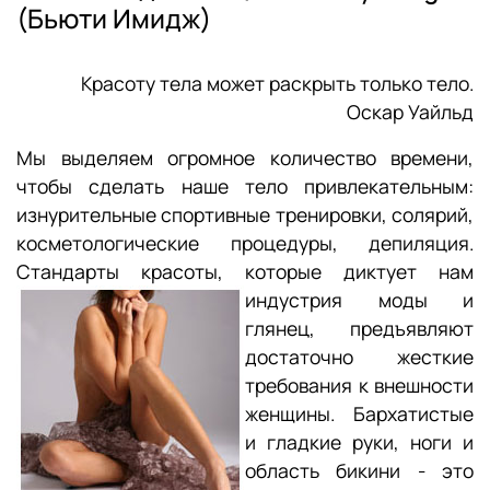
(Бьюти Имидж)
Красоту тела может раскрыть только тело.
Оскар Уайльд
Мы выделяем огромное количество времени,
чтобы сделать наше тело привлекательным:
изнурительные спортивные тренировки, солярий,
косметологические процедуры, депиляция.
Стандарты красоты, которые
диктует нам
индустрия моды и
глянец, предъявляют
достаточно жесткие
требования к внешности
женщины. Бархатистые
и гладкие руки, ноги и
область бикини - это