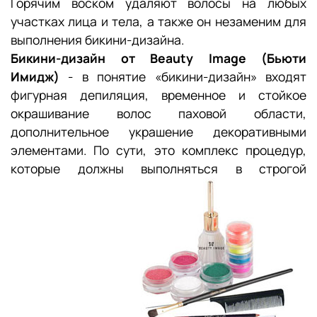
Горячим воском удаляют волосы на любых
участках лица и тела, а также он незаменим для
выполнения бикини-дизайна.
Бикини-дизайн от Beauty Image (Бьюти
Имидж)
- в понятие «бикини-дизайн» входят
фигурная депиляция, временное и стойкое
окрашивание волос паховой области,
дополнительное украшение декоративными
элементами. По сути, это комплекс процедур,
которые должны выполняться в
строгой