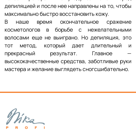
депиляцией и после нее направлены на то, чтобы
максимально быстро восстановить кожу.
В наше время окончательное сражение
косметологов в борьбе с нежелательными
волосами еще не выиграно. Но депиляция, это
тот метод, который дает длительный и
прекрасный результат. Главное —
высококачественные средства, заботливые руки
мастера и желание выглядеть сногсшибательно.