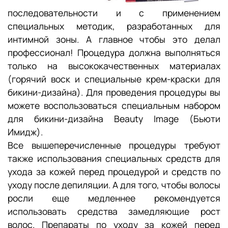
последовательности и с применением
специальных методик, разработанных для
интимной зоны. А главное чтобы это делал
профессионал! Процедура должна выполняться
только на высококачественных материалах
(горячий воск и специальные крем-краски для
бикини-дизайна). Для проведения процедуры вы
можете воспользоваться специальным набором
для бикини-дизайна Beauty Image (Бьюти
Имидж).
Все вышеперечисленные процедуры требуют
также использования специальных средств для
ухода за кожей перед процедурой и средств по
уходу после депиляции. А для того, чтобы волосы
росли еще медленнее рекомендуется
использовать средства замедляющие рост
волос. Препараты по уходу за кожей перед