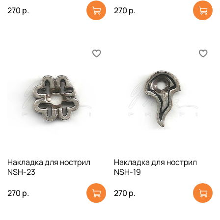
270 р.
270 р.
Накладка для нострил
Накладка для нострил
NSH-23
NSH-19
270 р.
270 р.