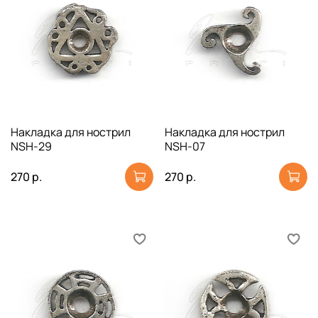
Накладка для нострил
Накладка для нострил
NSH-29
NSH-07
270 р.
270 р.