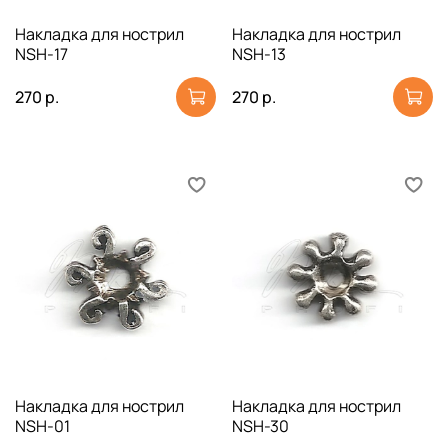
Накладка для нострил
Накладка для нострил
NSH-17
NSH-13
270 р.
270 р.
Накладка для нострил
Накладка для нострил
NSH-01
NSH-30