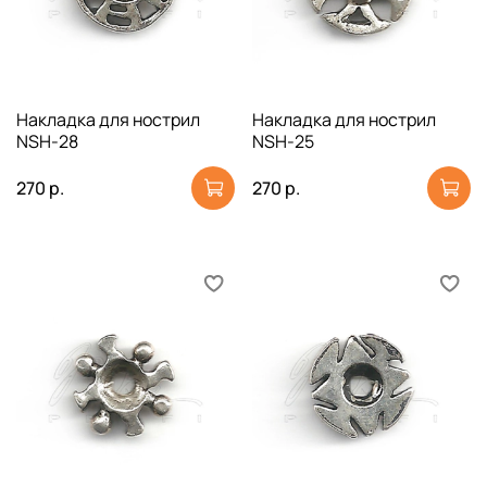
Накладка для нострил
Накладка для нострил
NSH-28
NSH-25
270 р.
270 р.