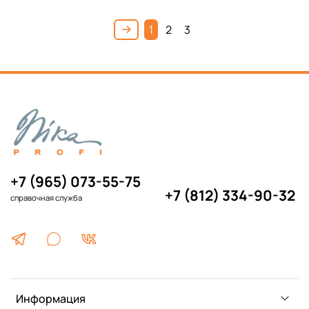
1
2
3
+7 (965) 073-55-75
+7 (812) 334-90-32
справочная служба
Информация