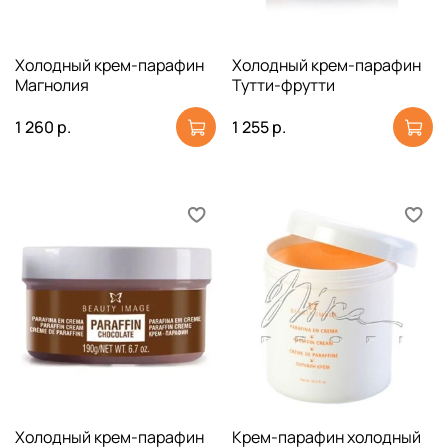
Холодный крем-парафин
Холодный крем-парафин
Магнолия
Тутти-фрутти
1 260 р.
1 255 р.
Холодный крем-парафин
Крем-парафин холодный