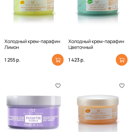
Холодный крем-парафин
Холодный крем-парафин
Лимон
Цветочный
1 255 р.
1 423 р.