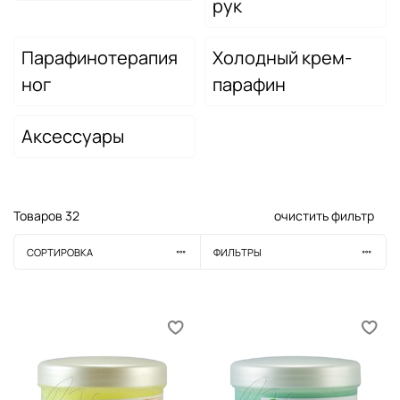
рук
Парафинотерапия
Холодный крем-
ног
парафин
Аксессуары
Товаров
32
очистить фильтр
СОРТИРОВКА
ФИЛЬТРЫ