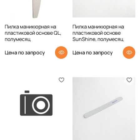
Пилка маникюрная на
Пилка маникюрная на
пластиковой основе QL,
пластиковой основе
полумесяц
SunShine, полумесяц
Цена по запросу
Цена по запросу