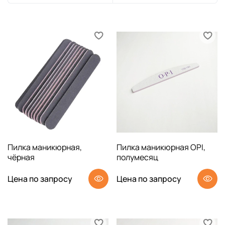
Пилка маникюрная,
Пилка маникюрная OPI,
чёрная
полумесяц
Цена по запросу
Цена по запросу