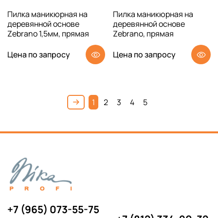
Пилка маникюрная на
Пилка маникюрная на
деревянной основе
деревянной основе
Zebrano 1,5мм, прямая
Zebrano, прямая
Цена по запросу
Цена по запросу
1
2
3
4
5
+7 (965) 073-55-75