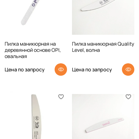
Пилка маникюрная на
Пилка маникюрная Quality
деревянной основе OPI,
Level, волна
овальная
Цена по запросу
Цена по запросу