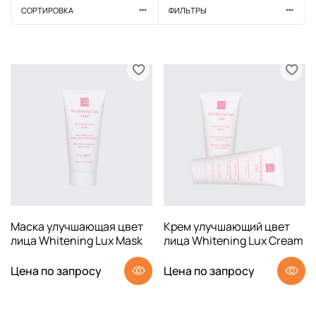
СОРТИРОВКА
ФИЛЬТРЫ
Маска улучшающая цвет
Крем улучшающий цвет
лица Whitening Lux Mask
лица Whitening Lux Cream
Цена по запросу
Цена по запросу