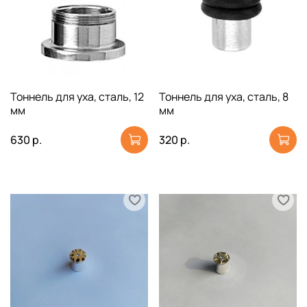
Тоннель для уха, сталь, 12
Тоннель для уха, сталь, 8
мм
мм
630 р.
320 р.