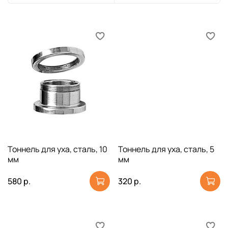
Тоннель для уха, сталь, 10
Тоннель для уха, сталь, 5
мм
мм
580 р.
320 р.