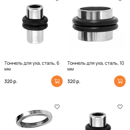
Тоннель для уха, сталь, 6
Тоннель для уха, сталь, 10
мм
мм
320 р.
320 р.