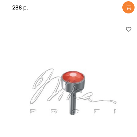
288 р.