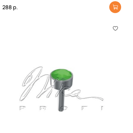
288 р.