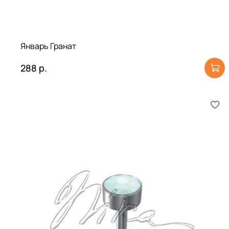
Январь Гранат
288 р.