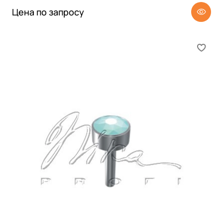
Цена по запросу