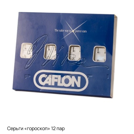
Серьги «гороскоп» 12 пар