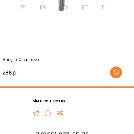
Август Хризолит
288 р.
Мы в соц. сетях