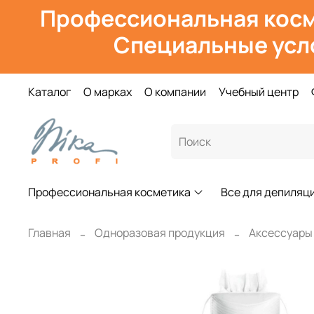
Профессиональная косм
Специальные усл
Каталог
О марках
О компании
Учебный центр
Профессиональная косметика
Все для депиляц
Главная
Одноразовая продукция
Аксессуары