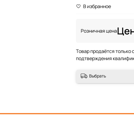
В избранное
Цен
Розничная цена
Выбрать