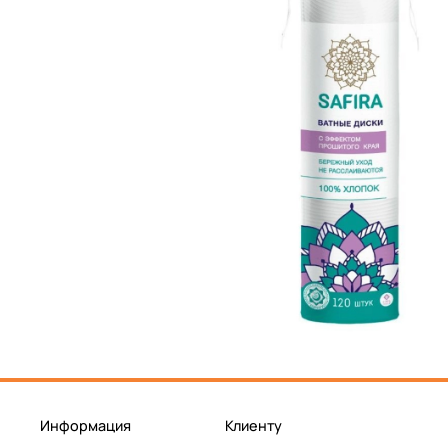
Информация
Клиенту