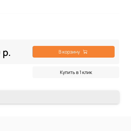
 р.
В корзину
Купить в 1 клик