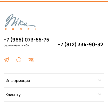
+7 (965) 073-55-75
+7 (812) 334-90-32
справочная служба
Информация
Клиенту