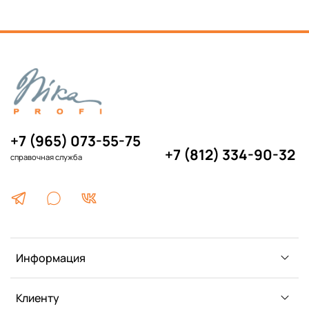
+7 (965) 073-55-75
+7 (812) 334-90-32
справочная служба
Информация
Клиенту