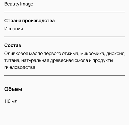
Beauty Image
Страна производства
Испания
Состав
Оливковое масло первого отжима, микромика, диоксид
титана, натуральная древесная смола и продукты
пчеловодства
Объем
110 мл