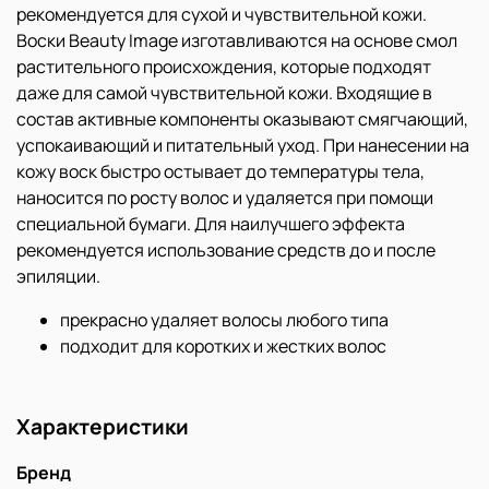
рекомендуется для сухой и чувствительной кожи.
Воски Beauty Image изготавливаются на основе смол
растительного происхождения, которые подходят
даже для самой чувствительной кожи. Входящие в
состав активные компоненты оказывают смягчающий,
успокаивающий и питательный уход. При нанесении на
кожу воск быстро остывает до температуры тела,
наносится по росту волос и удаляется при помощи
специальной бумаги. Для наилучшего эффекта
рекомендуется использование средств до и после
эпиляции.
прекрасно удаляет волосы любого типа
подходит для коротких и жестких волос
Характеристики
Бренд