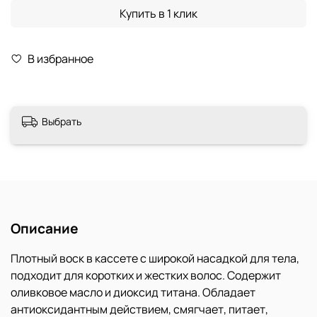
Купить в 1 клик
В избранное
Выбрать
Описание
Плотный воск в кассете с широкой насадкой для тела,
подходит для коротких и жестких волос. Содержит
оливковое масло и диоксид титана. Обладает
антиоксидантным действием, смягчает, питает,