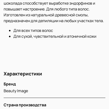
шоколада способствует выработке эндорфинов и
повышает настроение. Для любого типа волос.
Изготовлен из натуральной древесной смолы,
предназначен для депиляции на любых участках тела.
Для всех типов волос
Для сухой, чувствительной и атоничной кожи
Характеристики
Бренд
Beauty Image
Страна производства