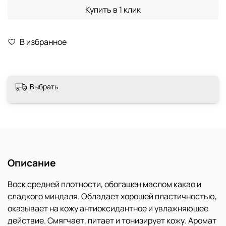
Купить в 1 клик
В избранное
Выбрать
Описание
Воск средней плотности, обогащен маслом какао и
сладкого миндаля. Обладает хорошей пластичностью,
оказывает на кожу антиоксидантное и увлажняющее
действие. Смягчает, питает и тонизирует кожу. Аромат