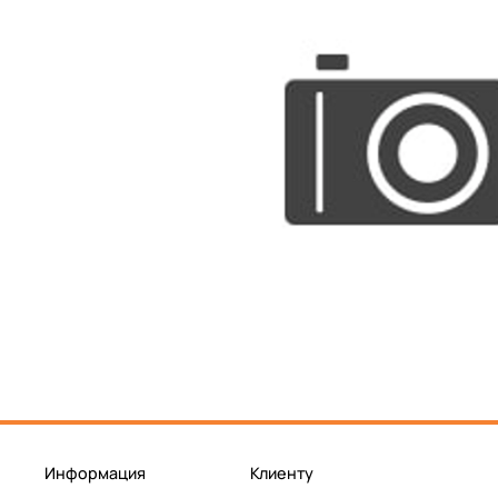
Информация
Клиенту