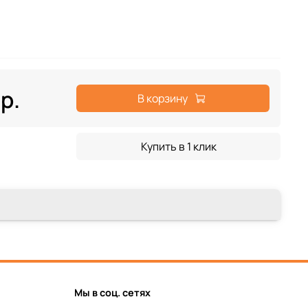
 р.
В корзину
Купить в 1 клик
Мы в соц. сетях