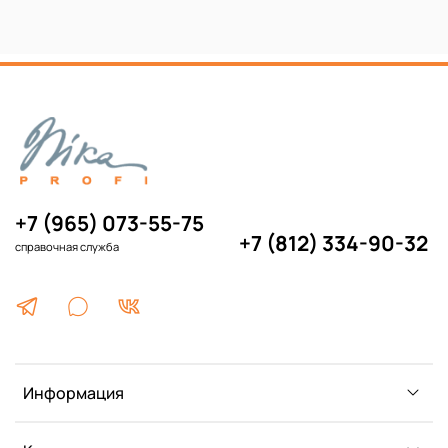
+7 (965) 073-55-75
+7 (812) 334-90-32
справочная служба
Информация