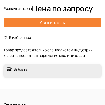
Цена по запросу
Розничная цена
Уточнить цену
В избранное
Выбрать
Описание