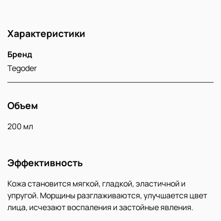
Характеристики
Бренд
Tegoder
Объем
200 мл
Эффективность
Кожа становится мягкой, гладкой, эластичной и
упругой. Морщины разглаживаются, улучшается цвет
лица, исчезают воспаления и застойные явления.