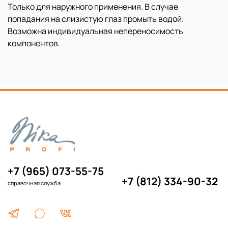
Только для наружного применения. В случае
попадания на слизистую глаз промыть водой.
Возможна индивидуальная непереносимость
компонентов.
+7 (965) 073-55-75
+7 (812) 334-90-32
справочная служба