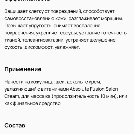
Защищает клетку от повреждений, способствует
самовосстановлению кожи, разглаживает морщины.
Повышает упругость, снимает воспаления,
покраснения, укрепляет сосуды, устраняет отечность
тканей, телеангиоэктазии, устраняет шелушение,
сухость, дискомфорт, увлажняет.
Применение
Нанести на кожу лица, шеи, декольте крем,
увлажняющий с витаминами Absolute Fusion Salon
Cream, для массажа (продолжительность 10 мин), или
как финальное средство.
Состав