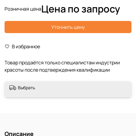
Цена по запросу
Розничная цена
Уточнить цену
В избранное
Выбрать
Описание