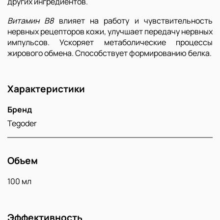
других ингредиентов.
Витамин В8
влияет на работу и чувствительность
нервных рецепторов кожи, улучшает передачу нервных
импульсов. Ускоряет метаболические процессы
жирового обмена. Способствует формированию белка.
Характеристики
Бренд
Tegoder
Объем
100 мл
Эффективность