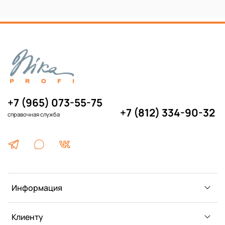
+7 (965) 073-55-75
+7 (812) 334-90-32
справочная служба
Информация
Клиенту