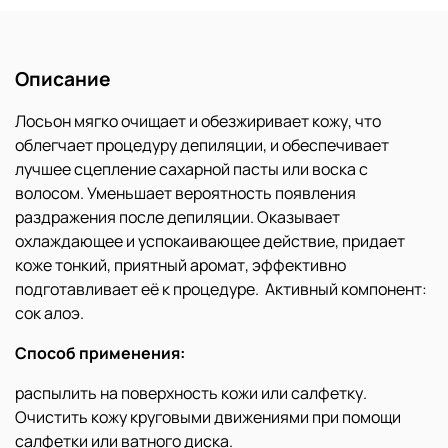
Описание
Лосьон мягко очищает и обезжиривает кожу, что
облегчает процедуру депиляции, и обеспечивает
лучшее сцепление сахарной пасты или воска с
волосом. Уменьшает вероятность появления
раздражения после депиляции. Оказывает
охлаждающее и успокаивающее действие, придает
коже тонкий, приятный аромат, эффективно
подготавливает её к процедуре. Активный компонент:
сок алоэ.
Способ применения:
распылить на поверхность кожи или салфетку.
Очистить кожу круговыми движениями при помощи
салфетки или ватного диска.