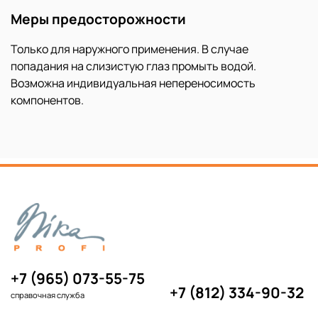
Меры предосторожности
Только для наружного применения. В случае
попадания на слизистую глаз промыть водой.
Возможна индивидуальная непереносимость
компонентов.
+7 (965) 073-55-75
+7 (812) 334-90-32
справочная служба