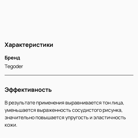
Характеристики
Бренд
Tegoder
Эффективность
В результате применения выравнивается тон лица,
уменьшается выраженность сосудистого рисунка,
значительно повышается упругость и эластичность
кожи.