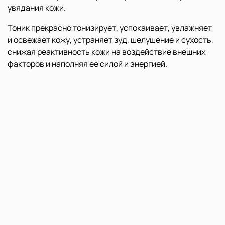
увядания кожи.
Тоник прекрасно тонизирует, успокаивает, увлажняет
и освежает кожу, устраняет зуд, шелушение и сухость,
снижая реактивность кожи на воздействие внешних
факторов и наполняя ее силой и энергией.