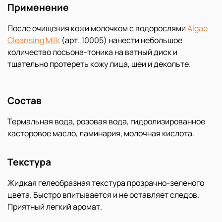
Применение
После очищения кожи молочком с водорослями
Algae
Cleansing Milk
(арт. 10005) нанести небольшое
количество лосьона-тоника на ватный диск и
тщательно протереть кожу лица, шеи и декольте.
Состав
Термальная вода, розовая вода, гидролизированное
касторовое масло, ламинария, молочная кислота.
Текстура
Жидкая гелеобразная текстура прозрачно-зеленого
цвета. Быстро впитывается и не оставляет следов.
Приятный легкий аромат.