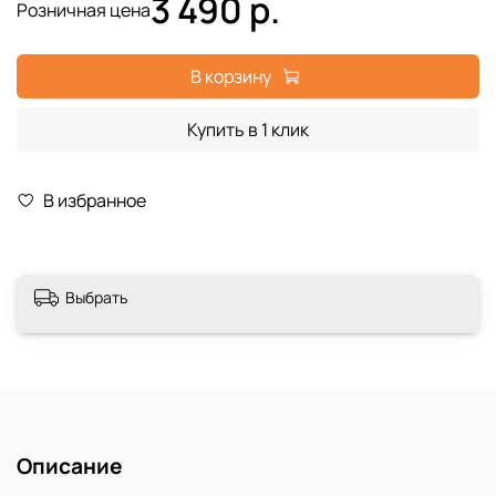
3 490 р.
Розничная цена
В корзину
Купить в 1 клик
В избранное
Выбрать
Описание