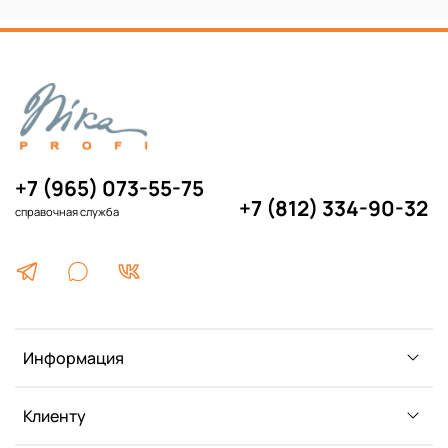
+7 (965) 073-55-75
+7 (812) 334-90-32
справочная служба
Информация
Клиенту