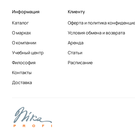
Информация
Клиенту
Каталог
Оферта и политика конфиденци
О марках
Условия обмена и возврата
О компании
Аренда
Учебный центр
Статьи
Философия
Расписание
Контакты
Доставка