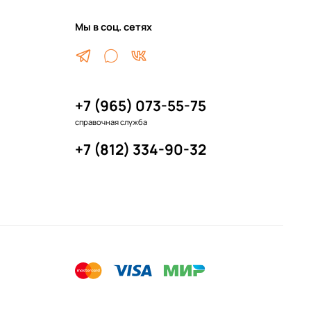
Мы в соц. сетях
+7 (965) 073-55-75
справочная служба
+7 (812) 334-90-32