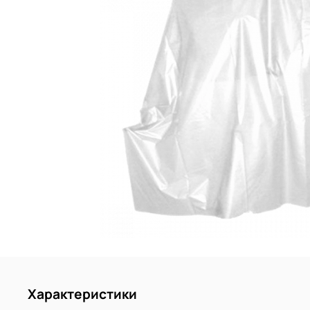
Характеристики