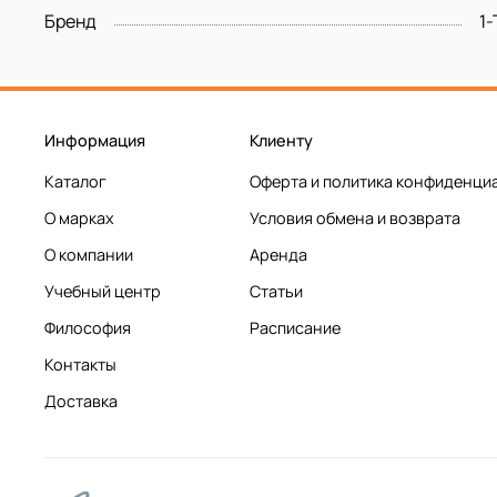
Бренд
1
Информация
Клиенту
Каталог
Оферта и политика конфиденци
О марках
Условия обмена и возврата
О компании
Аренда
Учебный центр
Статьи
Философия
Расписание
Контакты
Доставка