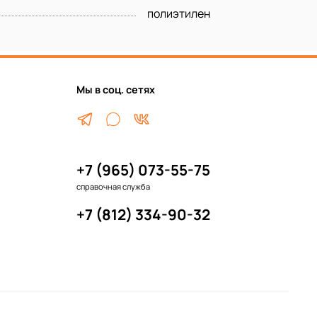
полиэтилен
Мы в соц. сетях
+7 (965) 073-55-75
справочная служба
+7 (812) 334-90-32