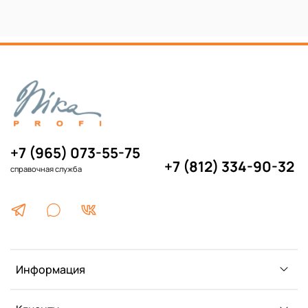
+7 (965) 073-55-75
+7 (812) 334-90-32
справочная служба
Информация