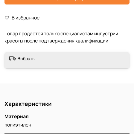
В избранное
Выбрать
Характеристики
Материал
полиэтилен