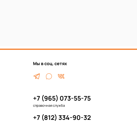
Мы в соц. сетях
+7 (965) 073-55-75
справочная служба
+7 (812) 334-90-32