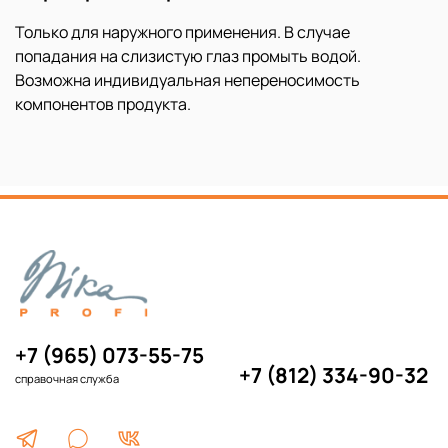
Только для наружного применения. В случае
попадания на слизистую глаз промыть водой.
Возможна индивидуальная непереносимость
компонентов продукта.
+7 (965) 073-55-75
+7 (812) 334-90-32
справочная служба