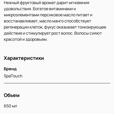
Нежный фруктовый аромат дарит мгновения
удовольствия. Богатое витаминами и
микроэлементами персиковое масло питает и
восстанавливает, масло манго способствует
регенерации клеток, фукус оказывает тонизирующее
действие и стимулирует рост волос. Волосы сияют
красотой и здоровьем.
Характеристики
Бренд
SpaTouch
Объем
650 мл