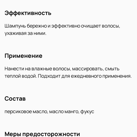
Эффективность
Шампунь бережно и эффективно очищает волосы,
ухаживая за ними.
Применение
Нанести на влажные волосы, массировать, смыть
теплой водой. Подходит для ежедневного применения.
Состав
персиковое масло, масло манго, фукус
Меры предосторожности