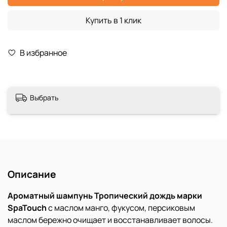
Купить в 1 клик
В избранное
Выбрать
Описание
Ароматный шампунь Тропический дождь марки
SpaTouch
с маслом манго, фукусом, персиковым
маслом бережно очищает и восстанавливает волосы.