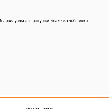
Индивидуальная поштучная упаковка добавляет
Мы в соц. сетях