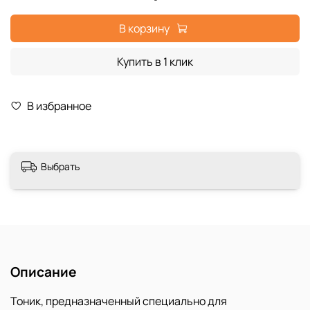
В корзину
Купить в 1 клик
В избранное
Выбрать
Описание
Тоник, предназначенный специально для