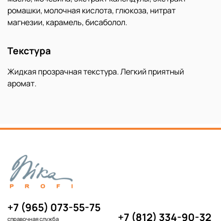
ромашки, молочная кислота, глюкоза, нитрат
магнезии, карамель, бисаболол.
Текстура
Жидкая прозрачная текстура. Легкий приятный
аромат.
+7 (965) 073-55-75
+7 (812) 334-90-32
справочная служба