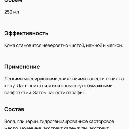
250 мл
Эффективность
Кожа становится невероятно чистой, нежной и мягкой.
Применение
Легкими массирующими движениями нанести тоник на
кожу. Дать впитаться или промокнуть бумажными
салфетками. Затем нанести парафин.
Состав
Вода, глицерин, гидрогенизированное касторовое
масло, мочевина, экстракт календулы, экстракт