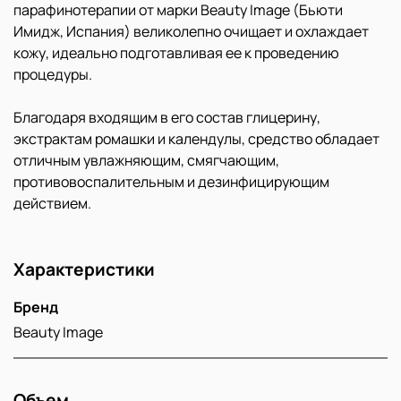
парафинотерапии от марки Beauty Image (Бьюти
Имидж, Испания) великолепно очищает и охлаждает
кожу, идеально подготавливая ее к проведению
процедуры.
Благодаря входящим в его состав глицерину,
экстрактам ромашки и календулы, средство обладает
отличным увлажняющим, смягчающим,
противовоспалительным и дезинфицирующим
действием.
Характеристики
Бренд
Beauty Image
Объем